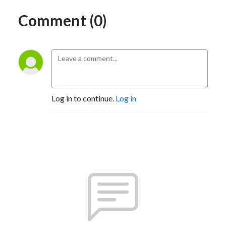
Comment (0)
Log in to continue.
Log in