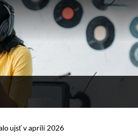
o ujsť v apríli 2026