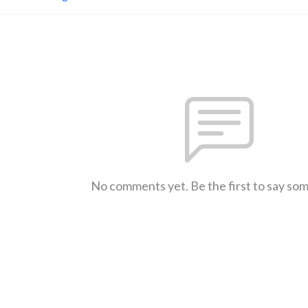
No comments yet. Be the first to say so